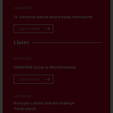
04/08/2026
14 sierpnia nasze biura będą nieczynne
czytaj więcej
Lipiec
29/07/2026
SIERPIEŃ 2026 w #NCKGdańsk
czytaj więcej
24/07/2026
Ruszyła Letnia Szkoła Praktyk
Twórczych