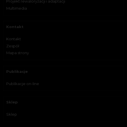
Projekt rewaloryzacji i adaptacji
Multimedia
Kontakt
Kontakt
Zespół
Mapa strony
Publikacje
Publikacje on-line
Sklep
Sklep