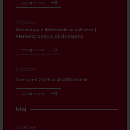
czytaj więcej
01/06/2026
Rozmowy o liderstwie w kulturze |
Pierwszy sezon już dostępny
czytaj więcej
01/06/2026
Czerwiec 2026 w #NCKGdańsk
czytaj więcej
Maj
28/05/2026