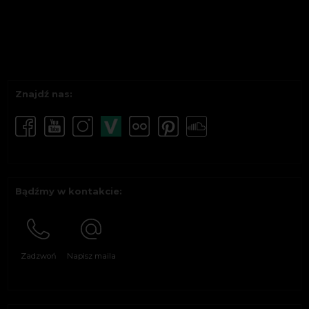
Znajdź nas:
Bądźmy w kontakcie:
Zadzwoń
Napisz maila