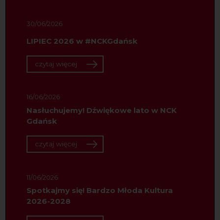
30/06/2026
LIPIEC 2026 w #NCKGdańsk
czytaj więcej
16/06/2026
Nasłuchujemy! Dźwiękowe lato w NCK
Gdańsk
czytaj więcej
11/06/2026
Spotkajmy się! Bardzo Młoda Kultura
2026-2028