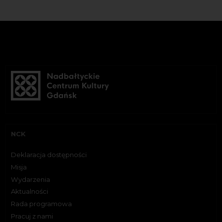
NCK
Deklaracja dostępności
Misja
Wydarzenia
Aktualności
Rada programowa
Pracuj z nami