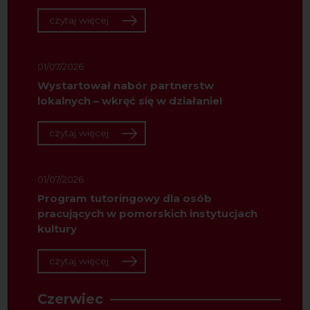
czytaj więcej
01/07/2026
Wystartował nabór partnerstw
lokalnych – wkręć się w działanie!
czytaj więcej
01/07/2026
Program tutoringowy dla osób
pracujących w pomorskich instytucjach
kultury
czytaj więcej
Czerwiec