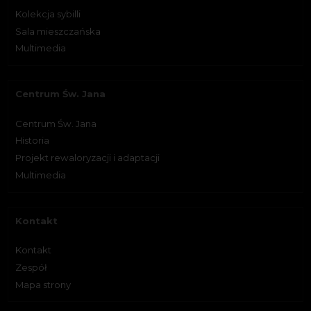
Kolekcja sybilli
Sala mieszczańska
Multimedia
Centrum Św. Jana
Centrum Św. Jana
Historia
Projekt rewaloryzacji i adaptacji
Multimedia
Kontakt
Kontakt
Zespół
Mapa strony