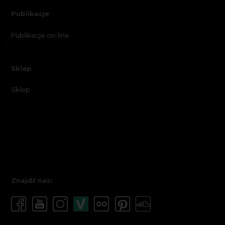
Publikacje
Publikacje on-line
Sklep
Sklep
Znajdź nas: