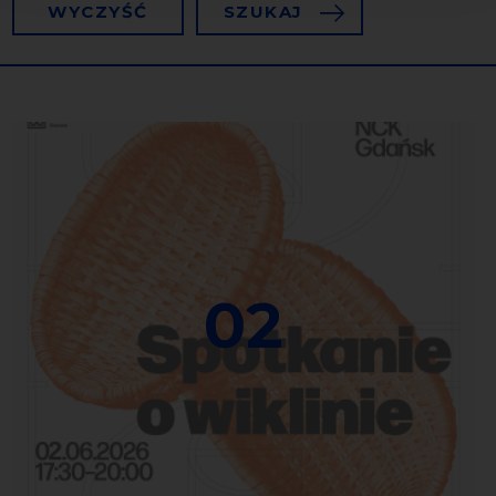
WYCZYŚĆ
SZUKAJ
02