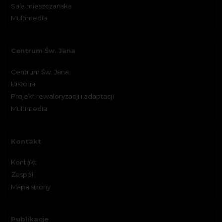
Sala mieszczańska
Multimedia
Centrum Św. Jana
Centrum Św. Jana
Historia
Projekt rewaloryzacji i adaptacji
Multimedia
Kontakt
Kontakt
Zespół
Mapa strony
Publikacje