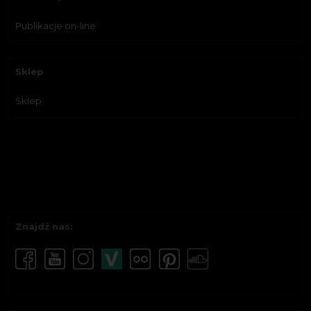
Publikacje on-line
Sklep
Sklep
Znajdź nas: