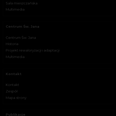
Sala mieszczańska
Multimedia
Centrum Św. Jana
Centrum Św. Jana
Historia
Projekt rewaloryzacji i adaptacji
Multimedia
Kontakt
Kontakt
Zespół
Mapa strony
Publikacje