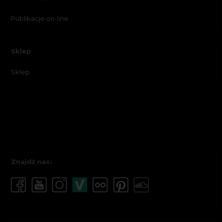
Publikacje on-line
Sklep
Sklep
Znajdź nas: