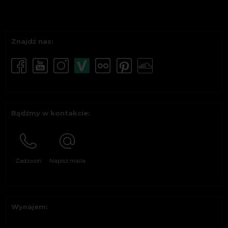
Znajdź nas:
Bądźmy w kontakcie:
Zadzwoń
Napisz maila
Wynajem: