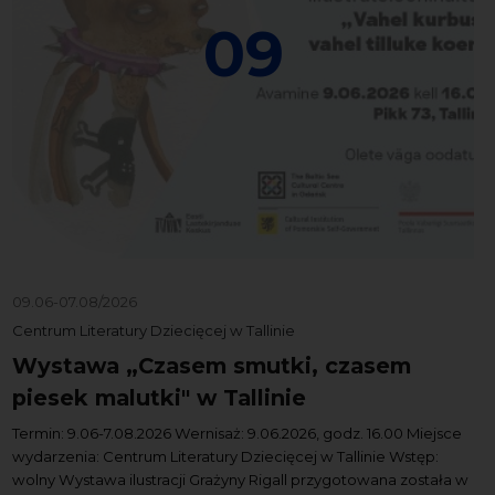
09
09.06-07.08/2026
Centrum Literatury Dziecięcej w Tallinie
Wystawa „Czasem smutki, czasem
piesek malutki" w Tallinie
Termin: 9.06-7.08.2026 Wernisaż: 9.06.2026, godz. 16.00 Miejsce
wydarzenia: Centrum Literatury Dziecięcej w Tallinie Wstęp:
wolny Wystawa ilustracji Grażyny Rigall przygotowana została w