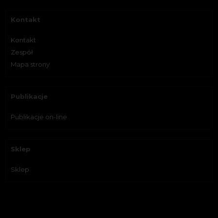
Kontakt
Kontakt
Zespół
Mapa strony
Publikacje
Publikacje on-line
Sklep
Sklep