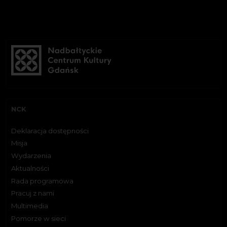
NCK
Deklaracja dostępności
Misja
Wydarzenia
Aktualności
Rada programowa
Pracuj z nami
Multimedia
Pomorze w sieci