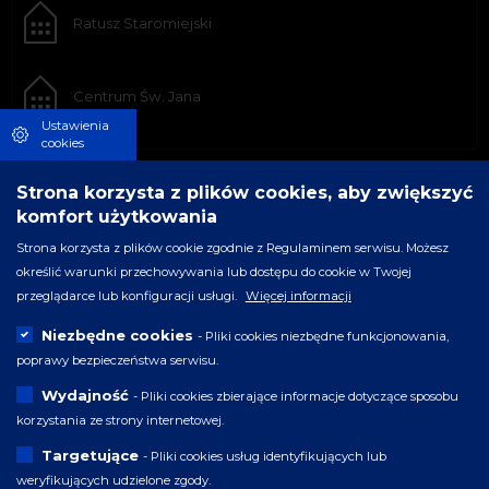
Ratusz Staromiejski
Centrum Św. Jana
Ustawienia
cookies
Strona korzysta z plików cookies, aby zwiększyć
komfort użytkowania
Strona korzysta z plików cookie zgodnie z Regulaminem serwisu. Możesz
określić warunki przechowywania lub dostępu do cookie w Twojej
przeglądarce lub konfiguracji usługi.
Więcej informacji
Niezbędne cookies
- Pliki cookies niezbędne funkcjonowania,
poprawy bezpieczeństwa serwisu.
Wydajność
- Pliki cookies zbierające informacje dotyczące sposobu
korzystania ze strony internetowej.
Targetujące
- Pliki cookies usług identyfikujących lub
weryfikujących udzielone zgody.