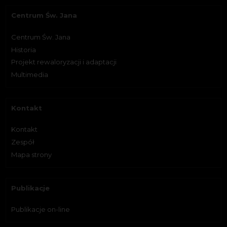
Centrum Św. Jana
Centrum Św. Jana
Historia
Projekt rewaloryzacji i adaptacji
Multimedia
Kontakt
Kontakt
Zespół
Mapa strony
Publikacje
Publikacje on-line