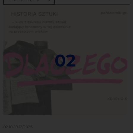
02
02.10-18.12/2025