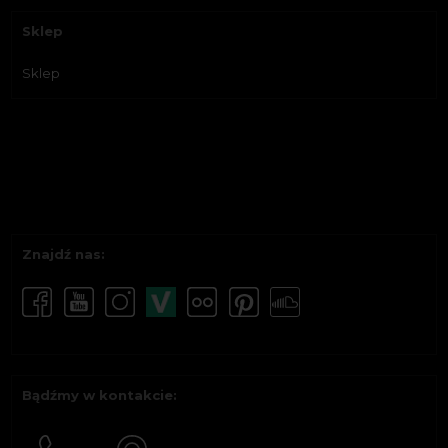
Sklep
Sklep
Znajdź nas:
Bądźmy w kontakcie: