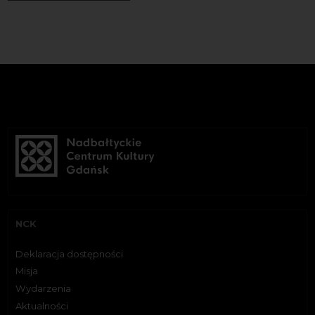
NCK
Deklaracja dostępności
Misja
Wydarzenia
Aktualności