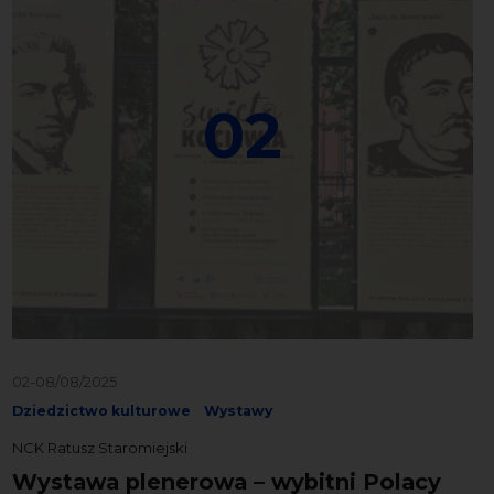
02
02-08/08/2025
Dziedzictwo kulturowe
Wystawy
NCK Ratusz Staromiejski
Wystawa plenerowa – wybitni Polacy