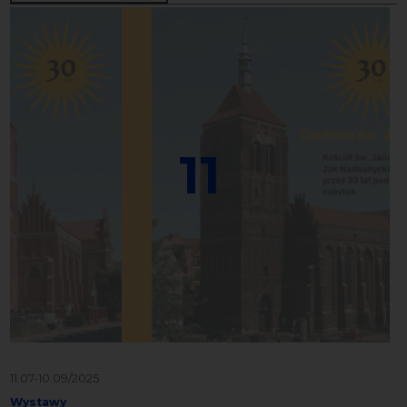
11
11.07-10.09/2025
Wystawy