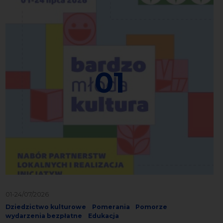
01
01-24/07/2026
Dziedzictwo kulturowe
Pomerania
Pomorze
wydarzenia bezpłatne
Edukacja