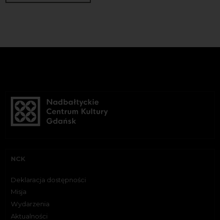
NCK
Deklaracja dostępności
Misja
Wydarzenia
Aktualności