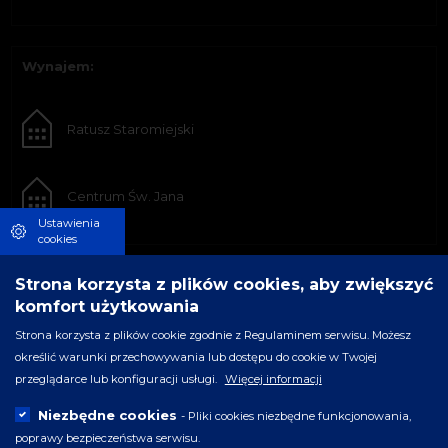
Wynajem:
Ratusz Staromiejski
Centrum Św. Jana
Ustawienia
cookies
Strona korzysta z plików cookies, aby zwiększyć
komfort użytkowania
Strona korzysta z plików cookie zgodnie z Regulaminem serwisu. Możesz
określić warunki przechowywania lub dostępu do cookie w Twojej
przeglądarce lub konfiguracji usługi.
Więcej informacji
Niezbędne cookies
- Pliki cookies niezbędne funkcjonowania,
poprawy bezpieczeństwa serwisu.