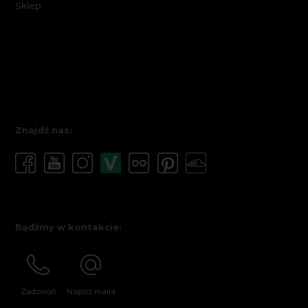
Sklep
Znajdź nas:
Bądźmy w kontakcie:
Zadzwoń
Napisz maila