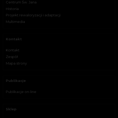
Centrum Św. Jana
Historia
Projekt rewaloryzacji i adaptacji
Multimedia
Kontakt
Kontakt
Zespół
Mapa strony
Publikacje
Publikacje on-line
Sklep