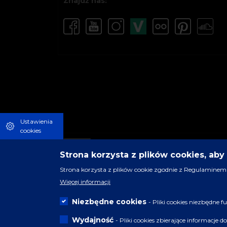
Znajdź nas:
Ustawienia
cookies
Strona korzysta z plików cookies, ab
Strona korzysta z plików cookie zgodnie z Regulaminem 
Więcej informacji
Niezbędne cookies
- Pliki cookies niezbędne
Wydajność
- Pliki cookies zbierające informacje 