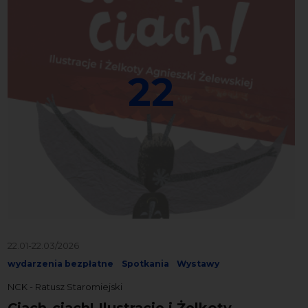
22
22.01-22.03/2026
wydarzenia bezpłatne
Spotkania
Wystawy
NCK - Ratusz Staromiejski