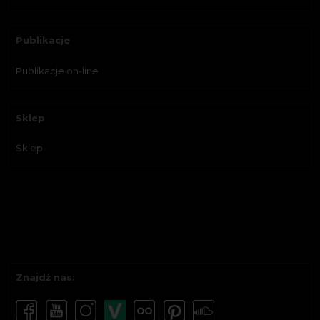
Publikacje
Publikacje on-line
Sklep
Sklep
Znajdź nas: