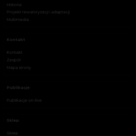
Historia
Projekt rewaloryzacji i adaptacji
Multimedia
Kontakt
Kontakt
Zespół
Mapa strony
Publikacje
Publikacje on-line
Sklep
Sklep