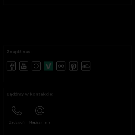
Znajdź nas:
Bądźmy w kontakcie:
Zadzwoń
Napisz maila