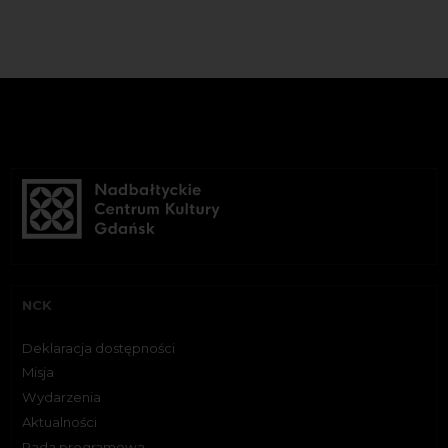
NCK
Deklaracja dostępności
Misja
Wydarzenia
Aktualności
Rada programowa