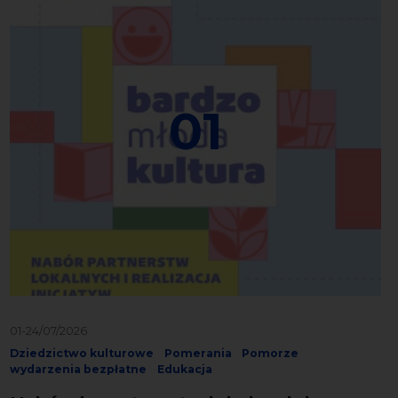
01
01-24/07/2026
Dziedzictwo kulturowe
Pomerania
Pomorze
wydarzenia bezpłatne
Edukacja