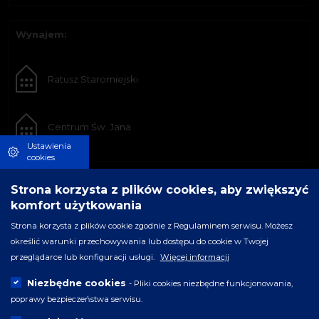
Wynajem:
Ratusz Staromiejski
Centrum Św. Jana
Ustawienia
cookies
Strona korzysta z plików cookies, aby zwiększyć
komfort użytkowania
Strona korzysta z plików cookie zgodnie z Regulaminem serwisu. Możesz
określić warunki przechowywania lub dostępu do cookie w Twojej
przeglądarce lub konfiguracji usługi.
Więcej informacji
Niezbędne cookies
- Pliki cookies niezbędne funkcjonowania,
poprawy bezpieczeństwa serwisu.