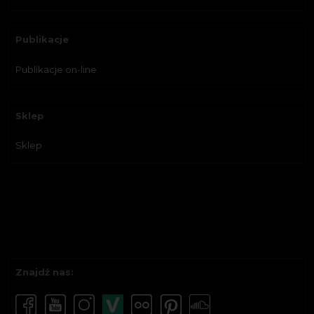
Publikacje
Publikacje on-line
Sklep
Sklep
Znajdź nas: