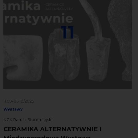
11
11.09-05.10/2025
Wystawy
NCK Ratusz Staromiejski
CERAMIKA ALTERNATYWNIE I