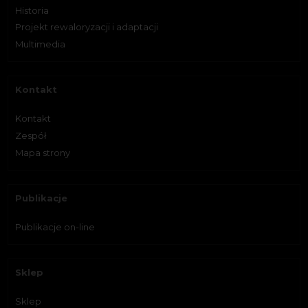
Historia
Projekt rewaloryzacji i adaptacji
Multimedia
Kontakt
Kontakt
Zespół
Mapa strony
Publikacje
Publikacje on-line
Sklep
Sklep