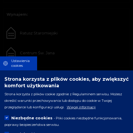
Wynajem:
Ratusz Staromiejski
Centrum Św. Jana
Ustawienia
cookies
Strona korzysta z plików cookies, aby zwiększyć
komfort użytkowania
Strona korzysta z plików cookie zgodnie z Regulaminem serwisu. Możesz
określić warunki przechowywania lub dostępu do cookie w Twojej
przeglądarce lub konfiguracji usługi.
Więcej informacji
Niezbędne cookies
- Pliki cookies niezbędne funkcjonowania,
poprawy bezpieczeństwa serwisu.