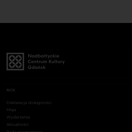
NCK
Deklaracja dostępności
Misja
Wydarzenia
Aktualności
Rada programowa