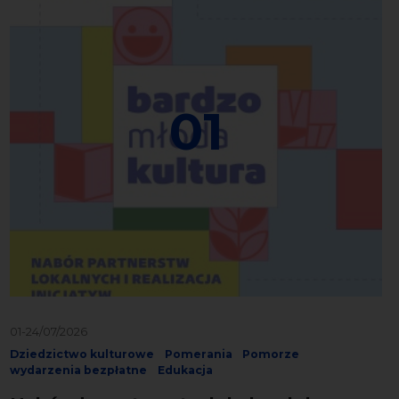
01
01-24/07/2026
Dziedzictwo kulturowe
Pomerania
Pomorze
wydarzenia bezpłatne
Edukacja