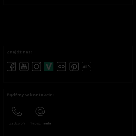
Znajdź nas:
Bądźmy w kontakcie:
Zadzwoń
Napisz maila