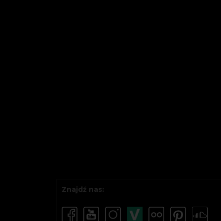
Znajdź nas: