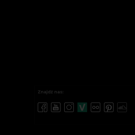
Znajdź nas: