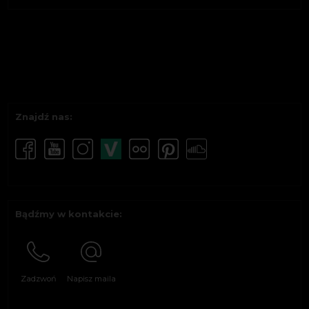
Znajdź nas:
Bądźmy w kontakcie:
Zadzwoń
Napisz maila