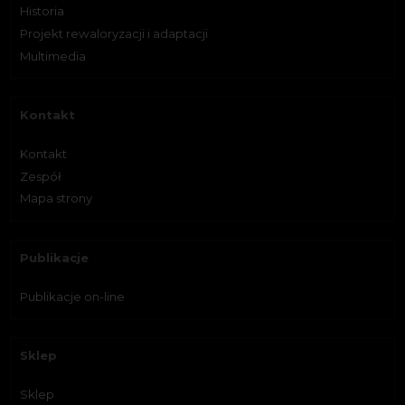
Historia
Projekt rewaloryzacji i adaptacji
Multimedia
Kontakt
Kontakt
Zespół
Mapa strony
Publikacje
Publikacje on-line
Sklep
Sklep