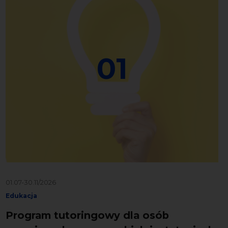
01
01.07-30.11/2026
Edukacja
Program tutoringowy dla osób