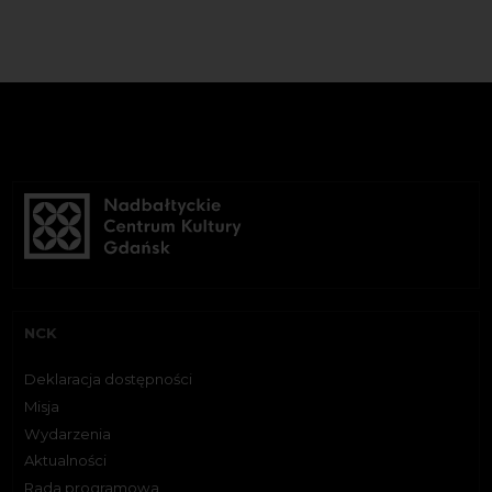
NCK
Deklaracja dostępności
Misja
Wydarzenia
Aktualności
Rada programowa