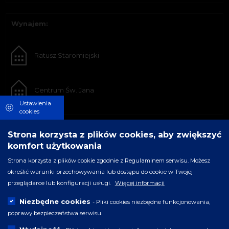
Wynajem:
Ratusz Staromiejski
Centrum Św. Jana
Ustawienia
cookies
Strona korzysta z plików cookies, aby zwiększyć
komfort użytkowania
Strona korzysta z plików cookie zgodnie z Regulaminem serwisu. Możesz
określić warunki przechowywania lub dostępu do cookie w Twojej
przeglądarce lub konfiguracji usługi.
Więcej informacji
Niezbędne cookies
- Pliki cookies niezbędne funkcjonowania,
poprawy bezpieczeństwa serwisu.