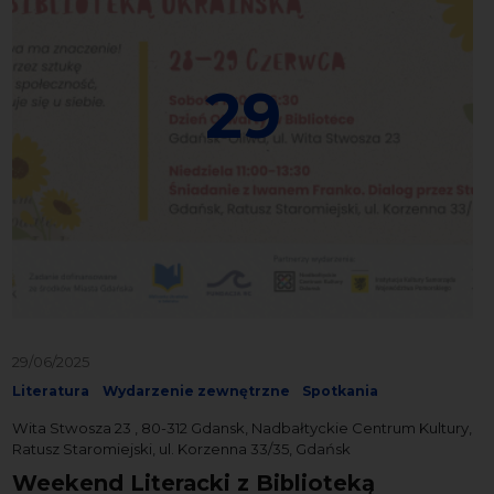
29
29/06/2025
Literatura
Wydarzenie zewnętrzne
Spotkania
Wita Stwosza 23 , 80-312 Gdansk, Nadbałtyckie Centrum Kultury,
Ratusz Staromiejski, ul. Korzenna 33/35, Gdańsk
Weekend Literacki z Biblioteką