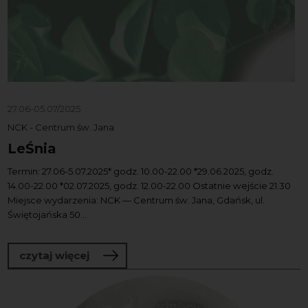
27.06-05.07/2025
NCK - Centrum św. Jana
LeŚnia
Termin: 27.06-5.07.2025* godz. 10.00-22.00 *29.06.2025, godz.
14.00-22.00 *02.07.2025, godz. 12.00-22.00 Ostatnie wejście 21.30
Miejsce wydarzenia: NCK — Centrum św. Jana, Gdańsk, ul.
Świętojańska 50...
o LeŚnia
czytaj więcej