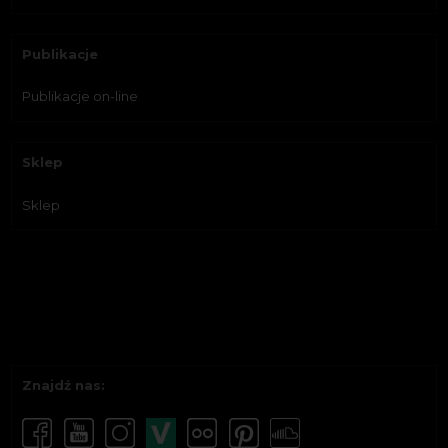
Publikacje
Publikacje on-line
Sklep
Sklep
Znajdź nas: