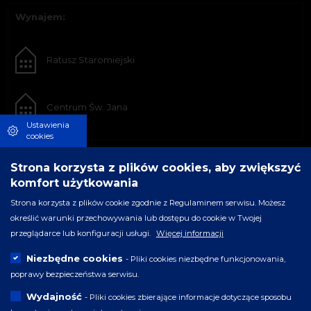
Wynajem:
Ratusz Staromiejski
Centrum Św. Jana
Ustawienia
cookies
Strona korzysta z plików cookies, aby zwiększyć
komfort użytkowania
Strona korzysta z plików cookie zgodnie z Regulaminem serwisu. Możesz
określić warunki przechowywania lub dostępu do cookie w Twojej
przeglądarce lub konfiguracji usługi.
Więcej informacji
Niezbędne cookies
- Pliki cookies niezbędne funkcjonowania,
poprawy bezpieczeństwa serwisu.
Wydajność
- Pliki cookies zbierające informacje dotyczące sposobu