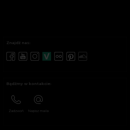
Znajdź nas:
Bądźmy w kontakcie:
Zadzwoń
Napisz maila