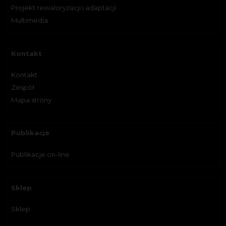
Projekt rewaloryzacji i adaptacji
Multimedia
Kontakt
Kontakt
Zespół
Mapa strony
Publikacje
Publikacje on-line
Sklep
Sklep