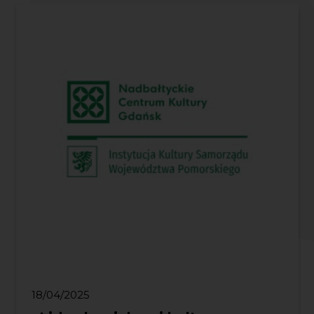
18/04/2025