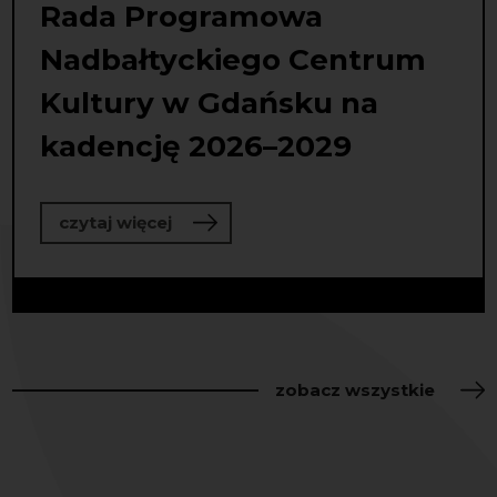
Rada Programowa
Nadbałtyckiego Centrum
Kultury w Gdańsku na
kadencję 2026–2029
o Rada Programowa Nadbałtyckiego
czytaj więcej
zobacz wszystkie