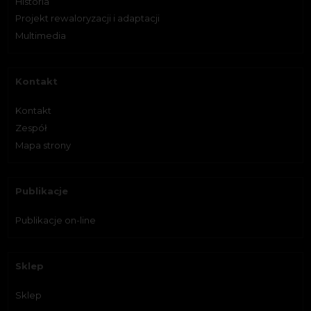
Historia
Projekt rewaloryzacji i adaptacji
Multimedia
Kontakt
Kontakt
Zespół
Mapa strony
Publikacje
Publikacje on-line
Sklep
Sklep