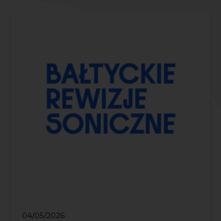
04/05/2026