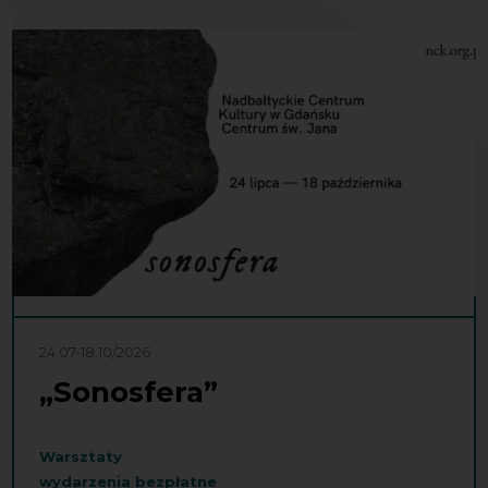
24.07-18.10/2026
„Sonosfera”
Warsztaty
wydarzenia bezpłatne