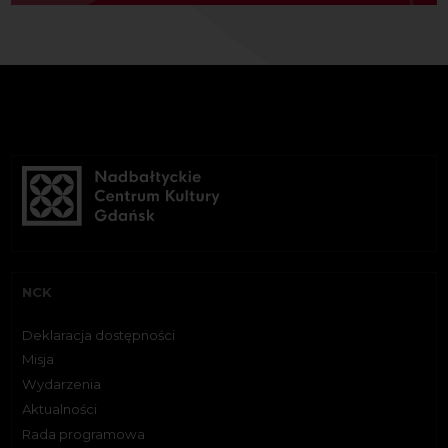
NCK
Deklaracja dostępności
Misja
Wydarzenia
Aktualności
Rada programowa