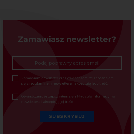
Zamawiasz newsletter?
Zamawiam newsletter oraz oświadczam, że zapoznałem
się z
regulaminem
newslettera i akceptuję jego treść.
Oświadczam, że zapoznałem się z
klauzulą informacyjną
newslettera i akceptuję jej treść.
SUBSKRYBUJ