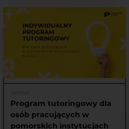
01/07/2026
Program tutoringowy dla
osób pracujących w
pomorskich instytucjach