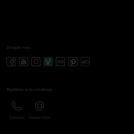
Znajdź nas:
Bądźmy w kontakcie:
Zadzwoń
Napisz maila