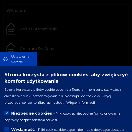
Wynajem:
Ratusz Staromiejski
Centrum Św. Jana
Ustawienia
cookies
Strona korzysta z plików cookies, aby zwiększyć
komfort użytkowania
Strona korzysta z plików cookie zgodnie z Regulaminem serwisu. Możesz
określić warunki przechowywania lub dostępu do cookie w Twojej
przeglądarce lub konfiguracji usługi.
Więcej informacji
Niezbędne cookies
- Pliki cookies niezbędne funkcjonowania,
poprawy bezpieczeństwa serwisu.
Wydajność
- Pliki cookies zbierające informacje dotyczące sposobu