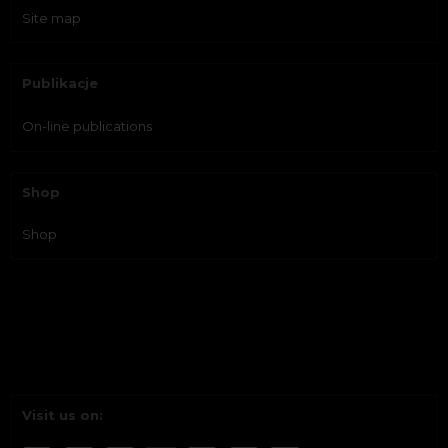
Site map
Publikacje
On-line publications
Shop
Shop
Visit us on: