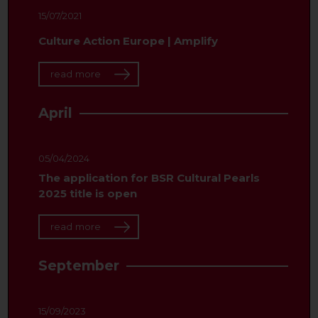
15/07/2021
Culture Action Europe | Amplify
read more
April
05/04/2024
The application for BSR Cultural Pearls
2025 title is open
read more
September
15/09/2023