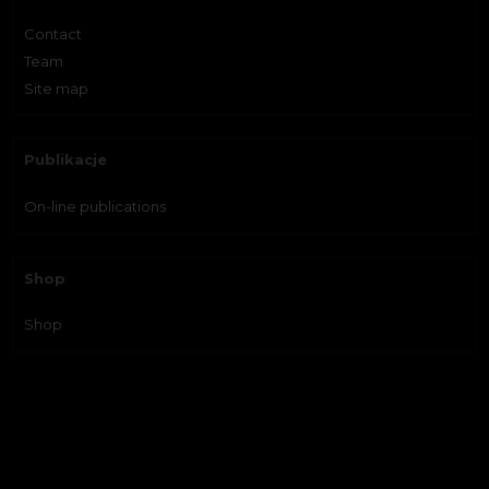
Contact
Team
Site map
Publikacje
On-line publications
Shop
Shop