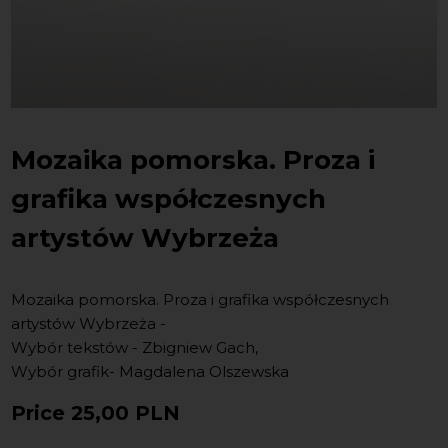
Mozaika pomorska. Proza i
grafika współczesnych
artystów Wybrzeża
Mozaika pomorska. Proza i grafika współczesnych
artystów Wybrzeża -
Wybór tekstów - Zbigniew Gach,
Wybór grafik- Magdalena Olszewska
Price
25,00 PLN