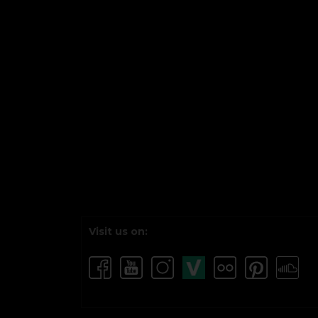
Visit us on: