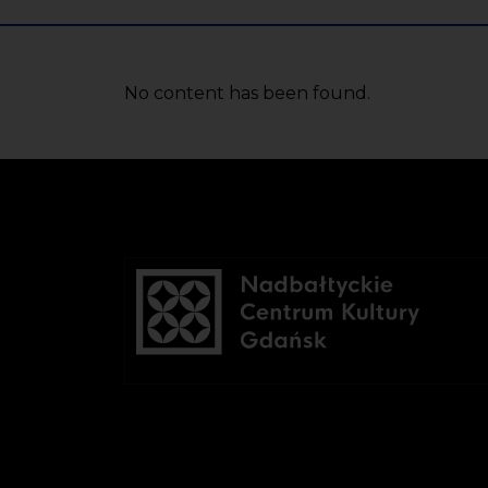
No content has been found.