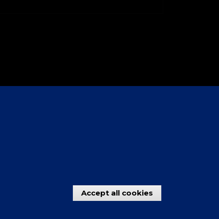
Accept all cookies
Withdraw con