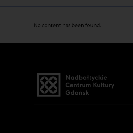
No content has been found.