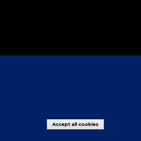
Accept all cookies
Withdraw con