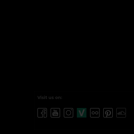
Visit us on: