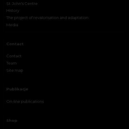
St. John's Centre
History
The project of revalorisation and adaptation
Media
Contact
Contact
Team
Site map
Publikacje
On-line publications
Shop