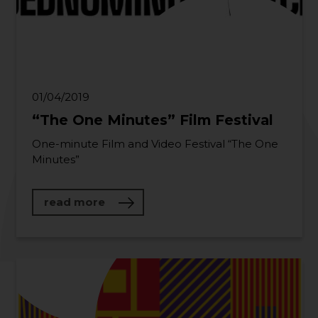
01/04/2019
“The One Minutes” Film Festival
One-minute Film and Video Festival “The One
Minutes”
about “The One Minutes” Film Festiv
read more