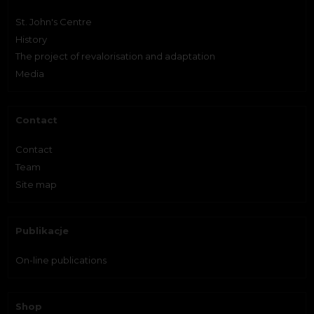
St. John's Centre
History
The project of revalorisation and adaptation
Media
Contact
Contact
Team
Site map
Publikacje
On-line publications
Shop