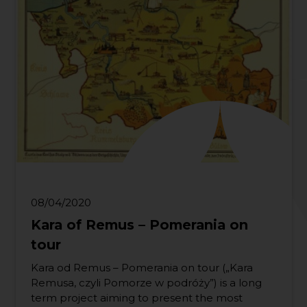
08/04/2020
Kara of Remus – Pomerania on
tour
Kara od Remus – Pomerania on tour („Kara
Remusa, czyli Pomorze w podróży”) is a long
term project aiming to present the most