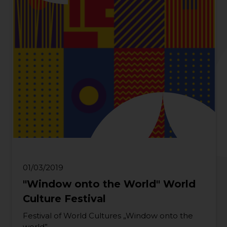
01/03/2019
"Window onto the World" World
Culture Festival
Festival of World Cultures „Window onto the
world”