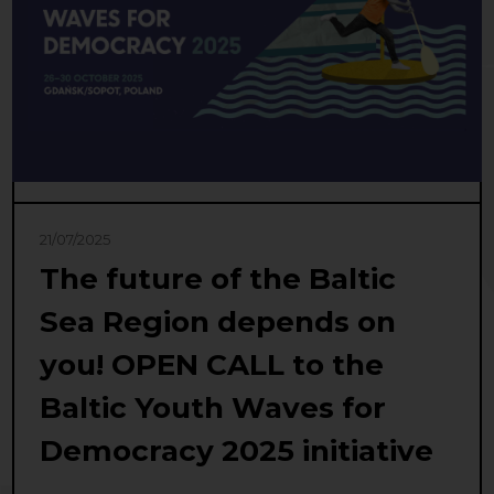
21/07/2025
The future of the Baltic
Sea Region depends on
you! OPEN CALL to the
Baltic Youth Waves for
Democracy 2025 initiative