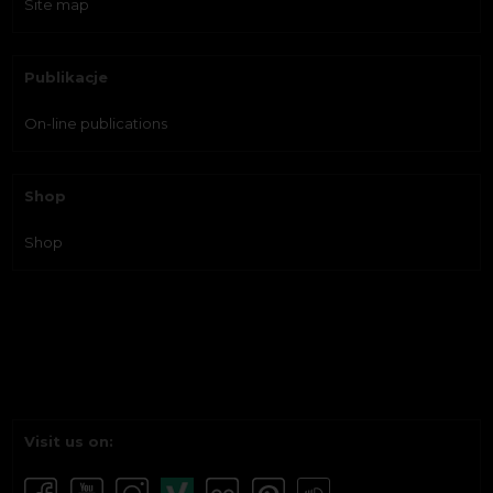
Site map
Publikacje
On-line publications
Shop
Shop
Visit us on: