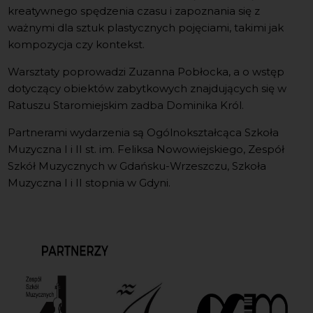
kreatywnego spędzenia czasu i zapoznania się z
ważnymi dla sztuk plastycznych pojęciami, takimi jak
kompozycja czy kontekst.
Warsztaty poprowadzi Zuzanna Pobłocka, a o wstęp
dotyczący obiektów zabytkowych znajdujących się w
Ratuszu Staromiejskim zadba Dominika Król.
Partnerami wydarzenia są Ogólnokształcąca Szkoła
Muzyczna I i II st. im. Feliksa Nowowiejskiego, Zespół
Szkół Muzycznych w Gdańsku-Wrzeszczu, Szkoła
Muzyczna I i II stopnia w Gdyni.