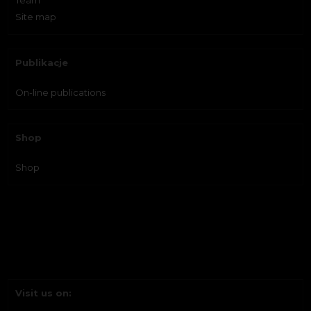
Site map
Publikacje
On-line publications
Shop
Shop
Visit us on: