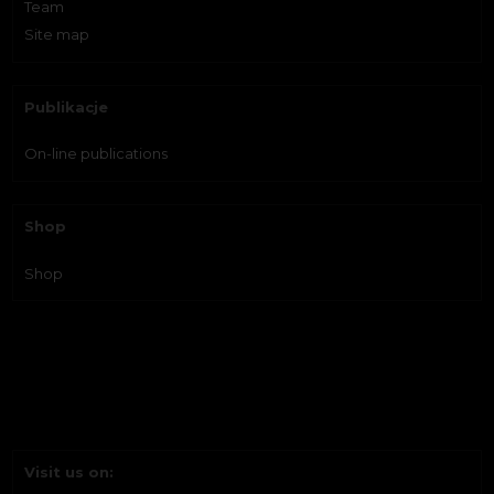
Team
Site map
Publikacje
On-line publications
Shop
Shop
Visit us on: