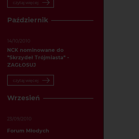
czytaj więcej
Październik
14/10/2010
NCK nominowane do
"Skrzydeł Trójmiasta" -
ZAGŁOSUJ
czytaj więcej
Wrzesień
23/09/2010
Forum Młodych