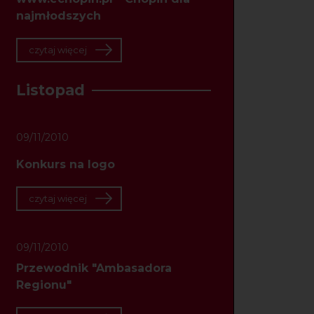
najmłodszych
czytaj więcej
Listopad
09/11/2010
Konkurs na logo
czytaj więcej
09/11/2010
Przewodnik "Ambasadora
Regionu"