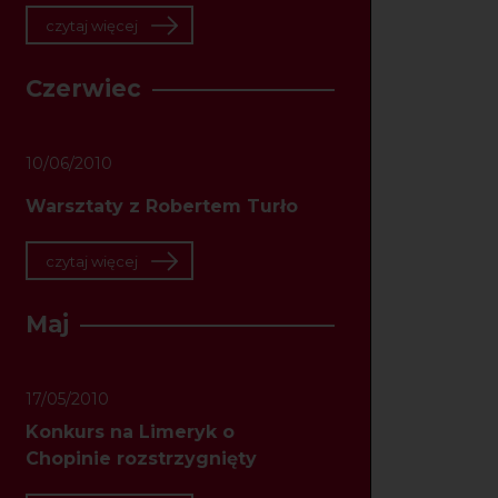
czytaj więcej
Czerwiec
10/06/2010
Warsztaty z Robertem Turło
czytaj więcej
Maj
17/05/2010
Konkurs na Limeryk o
Chopinie rozstrzygnięty