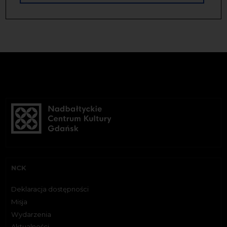
NCK
Deklaracja dostępności
Misja
Wydarzenia
Aktualności