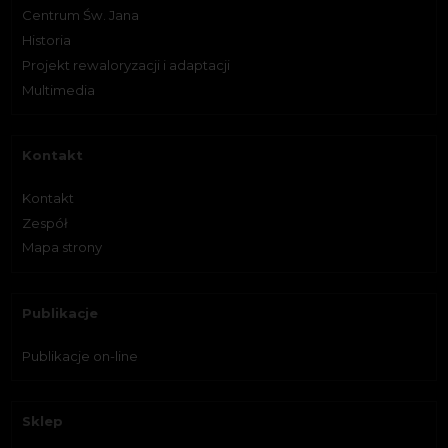
Centrum Św. Jana
Historia
Projekt rewaloryzacji i adaptacji
Multimedia
Kontakt
Kontakt
Zespół
Mapa strony
Publikacje
Publikacje on-line
Sklep