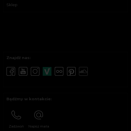
Sklep
Znajdź nas:
Bądźmy w kontakcie:
Zadzwoń
Napisz maila