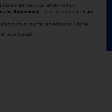
 Klaus Martinus, visual artists, Aarhus
ns for Biodiversity
– Kamila Chomicz, biologist,
al artist, mural painter, art educator, Gdańsk
an Sebastyański