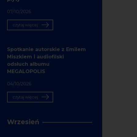
07/10/2026
czytaj więcej
Spotkanie autorskie z Emilem
Miszkiem i audiofilski
odsłuch albumu
MEGALOPOLIS
04/10/2026
czytaj więcej
Wrzesień