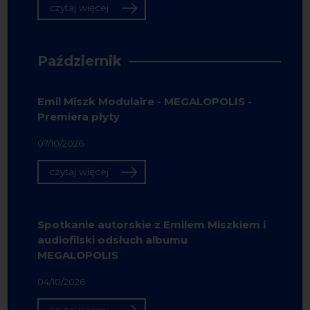
czytaj więcej
Październik
Emil Miszk Modulaire - MEGALOPOLIS -
Premiera płyty
07/10/2026
czytaj więcej
Spotkanie autorskie z Emilem Miszkiem i
audiofilski odsłuch albumu
MEGALOPOLIS
04/10/2026