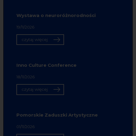
Wystawa o neuroróżnorodności
19/11/2026
czytaj więcej
Inno Culture Conference
18/11/2026
czytaj więcej
Pomorskie Zaduszki Artystyczne
01/11/2026