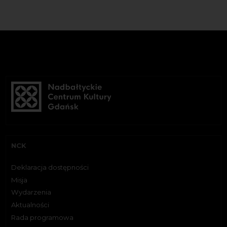
NCK
Deklaracja dostępności
Misja
Wydarzenia
Aktualności
Rada programowa