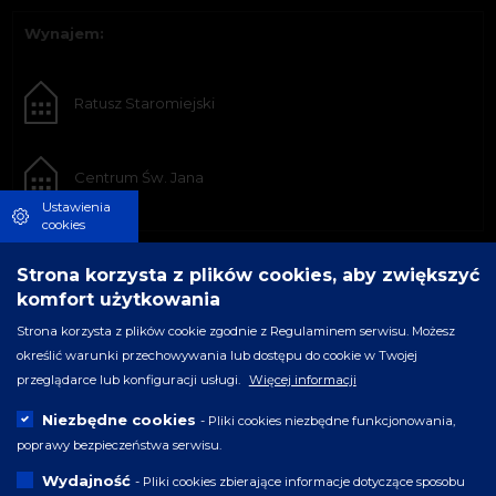
Wynajem:
Ratusz Staromiejski
Centrum Św. Jana
Ustawienia
cookies
Strona korzysta z plików cookies, aby zwiększyć
komfort użytkowania
Strona korzysta z plików cookie zgodnie z Regulaminem serwisu. Możesz
określić warunki przechowywania lub dostępu do cookie w Twojej
przeglądarce lub konfiguracji usługi.
Więcej informacji
Niezbędne cookies
- Pliki cookies niezbędne funkcjonowania,
poprawy bezpieczeństwa serwisu.
Wydajność
- Pliki cookies zbierające informacje dotyczące sposobu