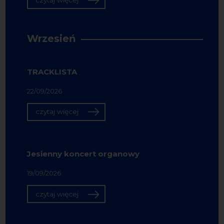
czytaj więcej
Wrzesień
TRACKLISTA
22/09/2026
czytaj więcej
Jesienny koncert organowy
19/09/2026
czytaj więcej