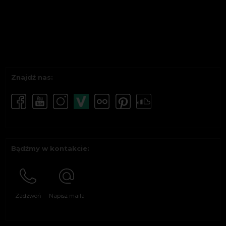
Znajdź nas:
Bądźmy w kontakcie:
Zadzwoń
Napisz maila