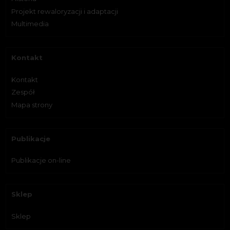
Projekt rewaloryzacji i adaptacji
Multimedia
Kontakt
Kontakt
Zespół
Mapa strony
Publikacje
Publikacje on-line
Sklep
Sklep