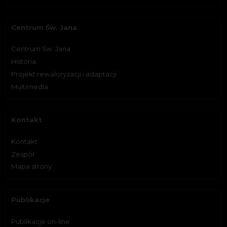
Centrum Św. Jana
Centrum Św. Jana
Historia
Projekt rewaloryzacji i adaptacji
Multimedia
Kontakt
Kontakt
Zespół
Mapa strony
Publikacje
Publikacje on-line