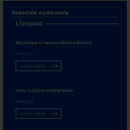
Pozostałe wydarzenia
Listopad
Wystawa o neuroróżnorodności
19/11/2026
czytaj więcej
Inno Culture Conference
18/11/2026
czytaj więcej