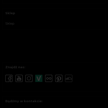
Sklep
Sklep
Znajdź nas:
Bądźmy w kontakcie: