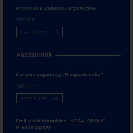
Pomorskie Zaduszki Artystyczne
01/11/2026
czytaj więcej
Październik
Koncert organowy „Niespodzianka”
24/10/2026
czytaj więcej
Emil Miszk Modulaire - MEGALOPOLIS -
Premiera płyty