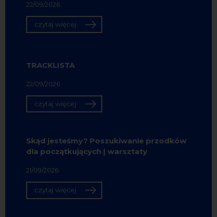
22/09/2026
czytaj więcej
TRACKLISTA
22/09/2026
czytaj więcej
Skąd jesteśmy? Poszukiwanie przodków
dla początkujących | warsztaty
21/09/2026
czytaj więcej