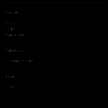
Kontakt
Kontakt
Zespół
Mapa strony
Publikacje
Publikacje on-line
Sklep
Sklep