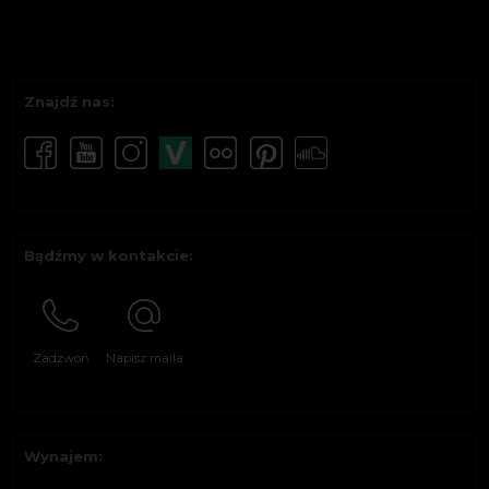
Znajdź nas:
Bądźmy w kontakcie:
Zadzwoń
Napisz maila
Wynajem: