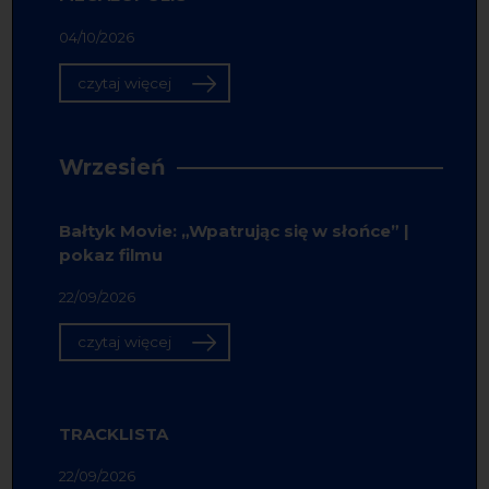
04/10/2026
czytaj więcej
Wrzesień
Bałtyk Movie: „Wpatrując się w słońce” |
pokaz filmu
22/09/2026
czytaj więcej
TRACKLISTA
22/09/2026