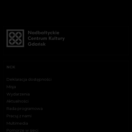
NCK
Deklaracja dostępności
Misja
Wydarzenia
Aktualności
Rada programowa
Pracuj z nami
Multimedia
Pomorze w sieci