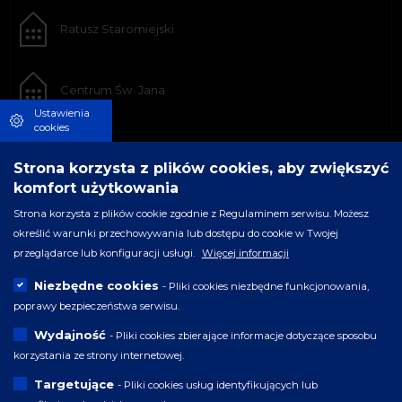
Ratusz Staromiejski
Centrum Św. Jana
Ustawienia
cookies
Strona korzysta z plików cookies, aby zwiększyć
komfort użytkowania
Strona korzysta z plików cookie zgodnie z Regulaminem serwisu. Możesz
określić warunki przechowywania lub dostępu do cookie w Twojej
przeglądarce lub konfiguracji usługi.
Więcej informacji
Niezbędne cookies
- Pliki cookies niezbędne funkcjonowania,
poprawy bezpieczeństwa serwisu.
Wydajność
- Pliki cookies zbierające informacje dotyczące sposobu
korzystania ze strony internetowej.
Targetujące
- Pliki cookies usług identyfikujących lub