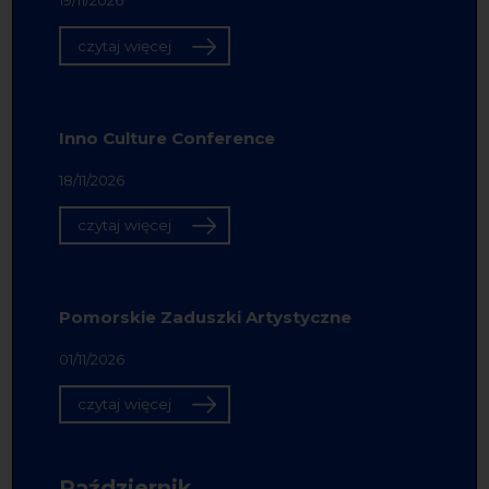
19/11/2026
czytaj więcej
Inno Culture Conference
18/11/2026
czytaj więcej
Pomorskie Zaduszki Artystyczne
01/11/2026
czytaj więcej
Październik