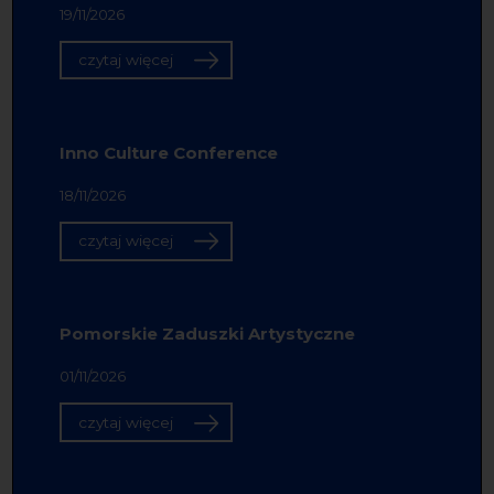
19/11/2026
czytaj więcej
Inno Culture Conference
18/11/2026
czytaj więcej
Pomorskie Zaduszki Artystyczne
01/11/2026
czytaj więcej