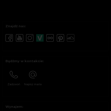
Znajdź nas:
Bądźmy w kontakcie:
Zadzwoń
Napisz maila
Wynajem: