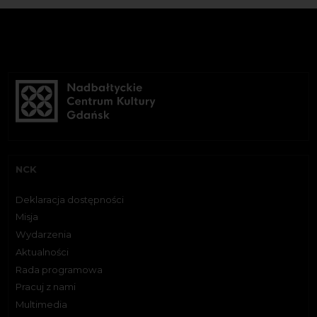
NCK
Deklaracja dostępności
Misja
Wydarzenia
Aktualności
Rada programowa
Pracuj z nami
Multimedia