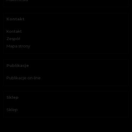
Kontakt
Kontakt
Zespół
Mapa strony
Publikacje
Publikacje on-line
Sklep
Sklep