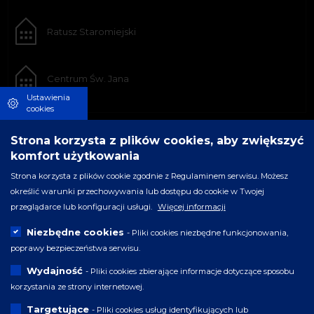
Ratusz Staromiejski
Centrum Św. Jana
Ustawienia
cookies
Strona korzysta z plików cookies, aby zwiększyć
komfort użytkowania
Strona korzysta z plików cookie zgodnie z Regulaminem serwisu. Możesz
określić warunki przechowywania lub dostępu do cookie w Twojej
przeglądarce lub konfiguracji usługi.
Więcej informacji
Niezbędne cookies
- Pliki cookies niezbędne funkcjonowania,
poprawy bezpieczeństwa serwisu.
Wydajność
- Pliki cookies zbierające informacje dotyczące sposobu
korzystania ze strony internetowej.
Targetujące
- Pliki cookies usług identyfikujących lub