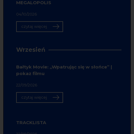
MEGALOPOLIS
04/10/2026
czytaj więcej
Wrzesień
Bałtyk Movie: „Wpatrując się w słońce” |
pokaz filmu
22/09/2026
czytaj więcej
TRACKLISTA