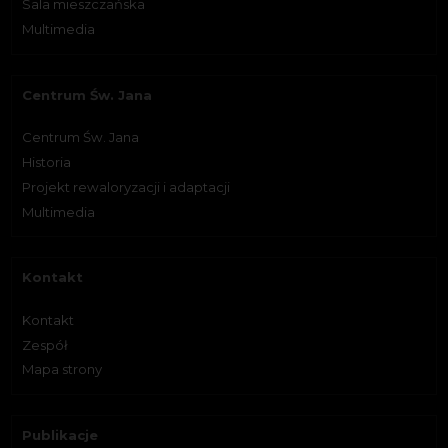
Sala mieszczańska
Multimedia
Centrum Św. Jana
Centrum Św. Jana
Historia
Projekt rewaloryzacji i adaptacji
Multimedia
Kontakt
Kontakt
Zespół
Mapa strony
Publikacje