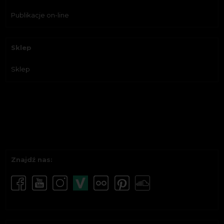
Publikacje on-line
Sklep
Sklep
Znajdź nas: