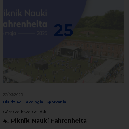
25
25/05/2025
Dla dzieci
ekologia
Spotkania
Góra Gradowa, Gdańsk
4. Piknik Nauki Fahrenheita