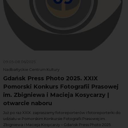
09.05-08.06/2025
Nadbałtyckie Centrum Kultury
Gdańsk Press Photo 2025. XXIX
Pomorski Konkurs Fotografii Prasowej
im. Zbigniewa i Macieja Kosycarzy |
otwarcie naboru
Już po raz XXIX. zapraszamy fotoreporterów i fotoreporterki do
udziału w Pomorskim Konkursie Fotografii Prasowej im.
Zbigniewa i Macieja Kosycarzy – Gdańsk Press Photo 2025 .