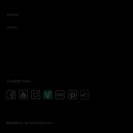
Sklep
Sklep
Znajdź nas:
Bądźmy w kontakcie: