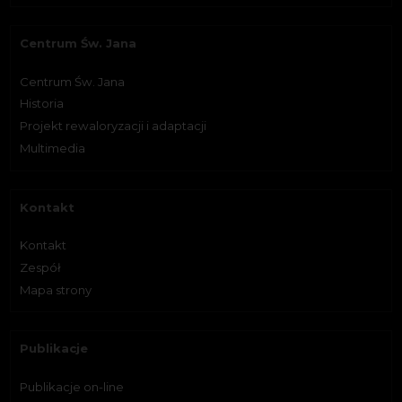
Centrum Św. Jana
Centrum Św. Jana
Historia
Projekt rewaloryzacji i adaptacji
Multimedia
Kontakt
Kontakt
Zespół
Mapa strony
Publikacje
Publikacje on-line