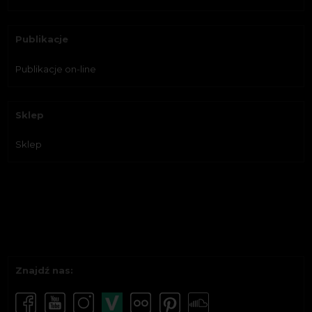
Publikacje
Publikacje on-line
Sklep
Sklep
Znajdź nas: