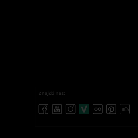
Znajdź nas: