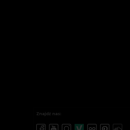
Znajdź nas: