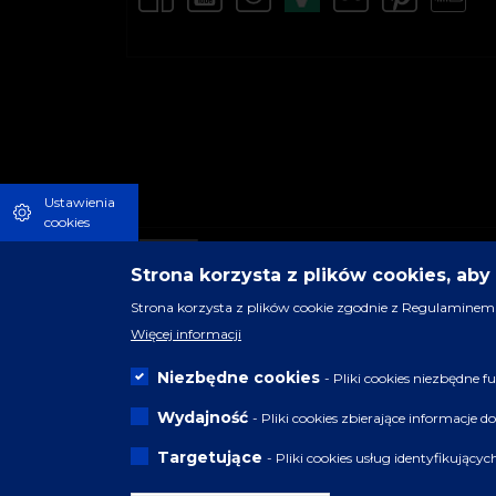
Ustawienia
cookies
Strona korzysta z plików cookies, ab
Strona korzysta z plików cookie zgodnie z Regulaminem 
Więcej informacji
Niezbędne cookies
- Pliki cookies niezbędne
Wydajność
- Pliki cookies zbierające informacje 
Targetujące
- Pliki cookies usług identyfikujący