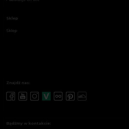
Sklep
Sklep
Znajdź nas:
Bądźmy w kontakcie: