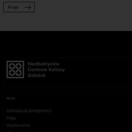
kup
NCK
Deklaracja dostępności
Misja
Wydarzenia