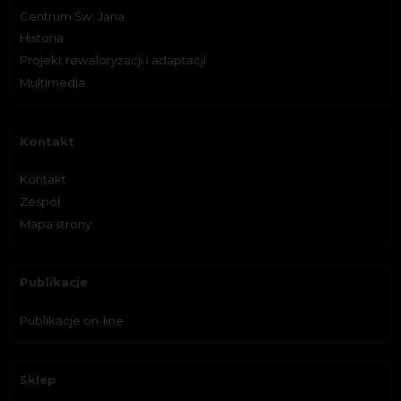
Centrum Św. Jana
Historia
Projekt rewaloryzacji i adaptacji
Multimedia
Kontakt
Kontakt
Zespół
Mapa strony
Publikacje
Publikacje on-line
Sklep