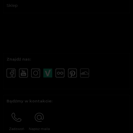
Sklep
Znajdź nas:
Bądźmy w kontakcie:
Zadzwoń
Napisz maila