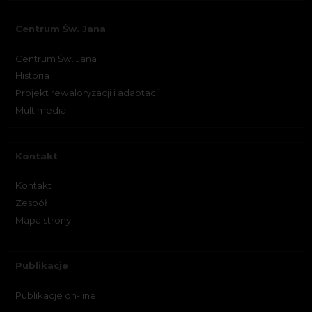
Centrum Św. Jana
Centrum Św. Jana
Historia
Projekt rewaloryzacji i adaptacji
Multimedia
Kontakt
Kontakt
Zespół
Mapa strony
Publikacje
Publikacje on-line