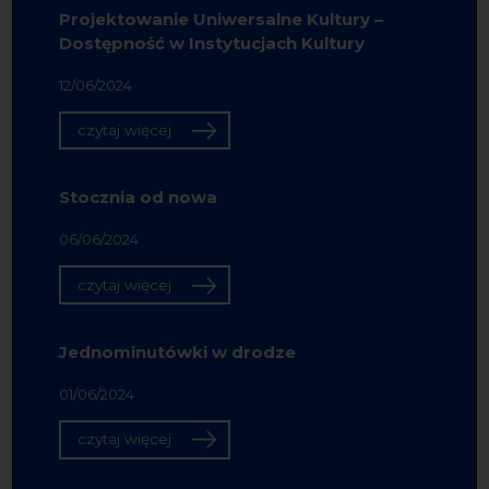
Projektowanie Uniwersalne Kultury –
Dostępność w Instytucjach Kultury
12/06/2024
czytaj więcej
Stocznia od nowa
06/06/2024
czytaj więcej
Jednominutówki w drodze
01/06/2024
czytaj więcej