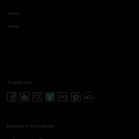
Sklep
Sklep
Znajdź nas:
Bądźmy w kontakcie: