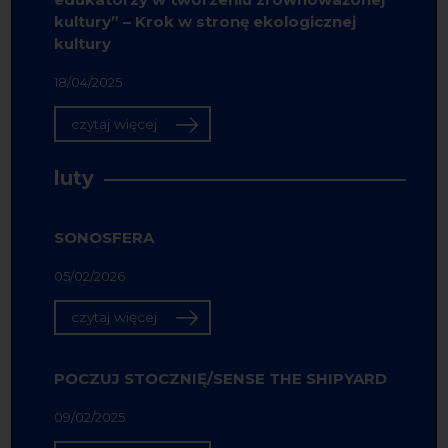
kultury” – Krok w stronę ekologicznej
kultury
18/04/2025
czytaj więcej
luty
SONOSFERA
05/02/2026
czytaj więcej
POCZUJ STOCZNIĘ/SENSE THE SHIPYARD
09/02/2025