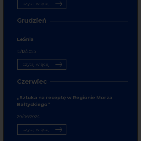
czytaj więcej
Grudzień
LeŚnia
15/12/2025
czytaj więcej
Czerwiec
„Sztuka na receptę w Regionie Morza
Bałtyckiego”
20/06/2024
czytaj więcej