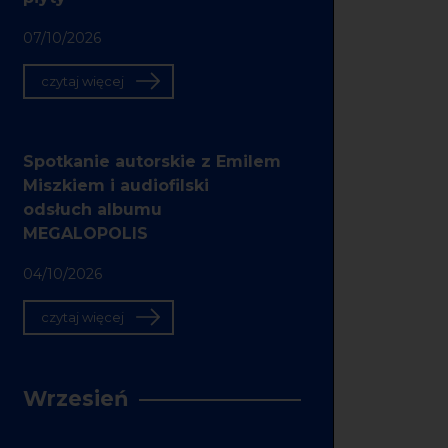
07/10/2026
czytaj więcej
Spotkanie autorskie z Emilem
Miszkiem i audiofilski
odsłuch albumu
MEGALOPOLIS
04/10/2026
czytaj więcej
Wrzesień