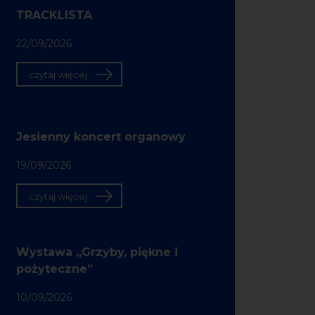
TRACKLISTA
22/09/2026
czytaj więcej
Jesienny koncert organowy
19/09/2026
czytaj więcej
Wystawa „Grzyby, piękne i
pożyteczne”
10/09/2026