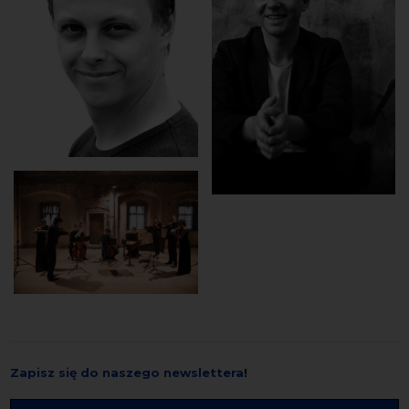
Zapisz się do naszego newslettera
!