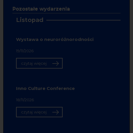
Pozostałe wydarzenia
Listopad
Wystawa o neuroróżnorodności
19/11/2026
czytaj więcej
Inno Culture Conference
18/11/2026
czytaj więcej