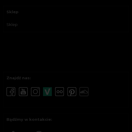
Sklep
Sklep
Znajdź nas:
Bądźmy w kontakcie: