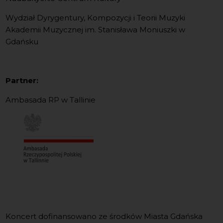
Wydział Dyrygentury, Kompozycji i Teorii Muzyki
Akademii Muzycznej im. Stanisława Moniuszki w
Gdańsku
Partner:
Ambasada RP w Tallinie
Koncert dofinansowano ze środków Miasta Gdańska