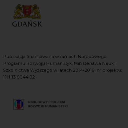
Publikacja finansowana w ramach Narodowego
Programu Rozwoju Humanistyki Ministerstwa Nauki i
Szkolnictwa Wyższego w latach 2014-2019, nr projektu:
11H 13 0044 82