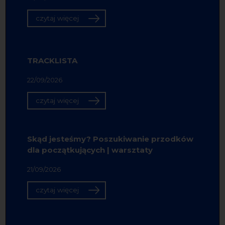
czytaj więcej
TRACKLISTA
22/09/2026
czytaj więcej
Skąd jesteśmy? Poszukiwanie przodków
dla początkujących | warsztaty
21/09/2026
czytaj więcej