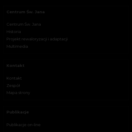
Centrum Św. Jana
Centrum Św. Jana
Historia
Projekt rewaloryzacji i adaptacji
Multimedia
Kontakt
Kontakt
Zespół
Mapa strony
Publikacje
Publikacje on-line