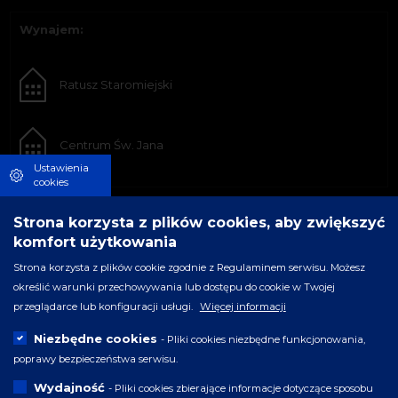
Wynajem:
Ratusz Staromiejski
Centrum Św. Jana
Ustawienia
cookies
Strona korzysta z plików cookies, aby zwiększyć
komfort użytkowania
Strona korzysta z plików cookie zgodnie z Regulaminem serwisu. Możesz
określić warunki przechowywania lub dostępu do cookie w Twojej
przeglądarce lub konfiguracji usługi.
Więcej informacji
Niezbędne cookies
- Pliki cookies niezbędne funkcjonowania,
poprawy bezpieczeństwa serwisu.
Wydajność
- Pliki cookies zbierające informacje dotyczące sposobu