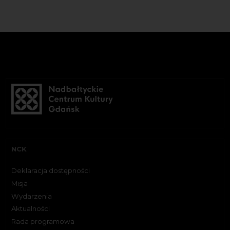
NCK
Deklaracja dostępności
Misja
Wydarzenia
Aktualności
Rada programowa