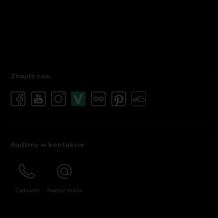
Znajdź nas:
Bądźmy w kontakcie:
Zadzwoń
Napisz maila