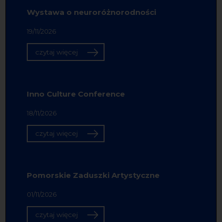
Wystawa o neuroróżnorodności
19/11/2026
czytaj więcej
Inno Culture Conference
18/11/2026
czytaj więcej
Pomorskie Zaduszki Artystyczne
01/11/2026
czytaj więcej