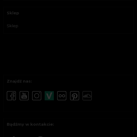
Sklep
Sklep
Znajdź nas:
Bądźmy w kontakcie: