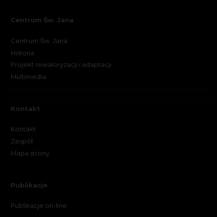
Centrum Św. Jana
Centrum Św. Jana
Historia
Projekt rewaloryzacji i adaptacji
Multimedia
Kontakt
Kontakt
Zespół
Mapa strony
Publikacje
Publikacje on-line