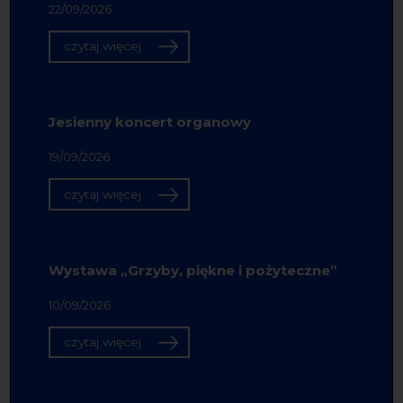
22/09/2026
czytaj więcej
Jesienny koncert organowy
19/09/2026
czytaj więcej
Wystawa „Grzyby, piękne i pożyteczne”
10/09/2026
czytaj więcej