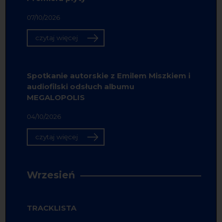
07/10/2026
czytaj więcej
Spotkanie autorskie z Emilem Miszkiem i
audiofilski odsłuch albumu
MEGALOPOLIS
04/10/2026
czytaj więcej
Wrzesień
TRACKLISTA