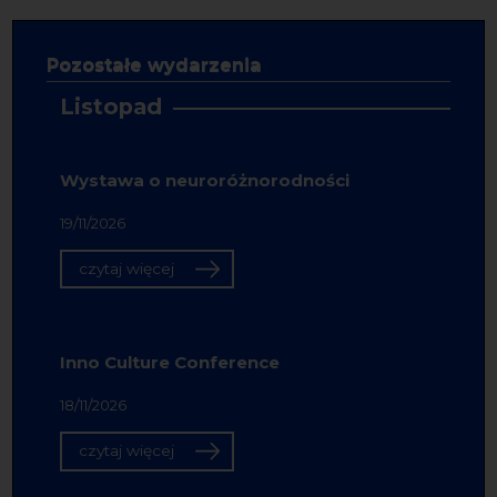
Pozostałe wydarzenia
Listopad
Wystawa o neuroróżnorodności
19/11/2026
czytaj więcej
Inno Culture Conference
18/11/2026
czytaj więcej