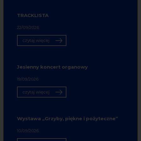
TRACKLISTA
22/09/2026
czytaj więcej
Jesienny koncert organowy
19/09/2026
czytaj więcej
Wystawa „Grzyby, piękne i pożyteczne”
10/09/2026