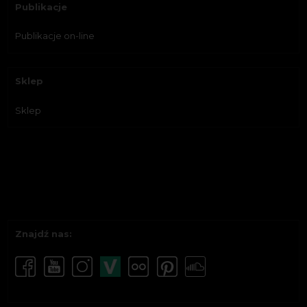
Publikacje
Publikacje on-line
Sklep
Sklep
Znajdź nas: