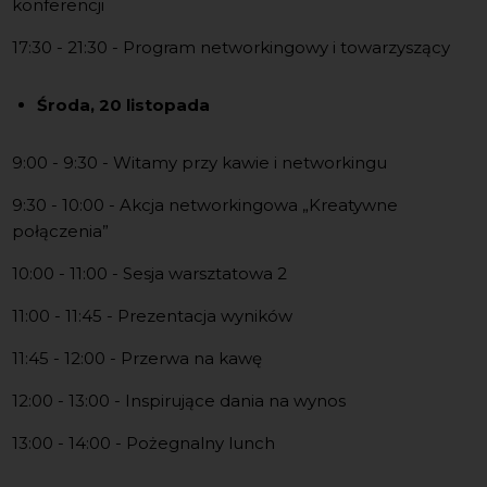
konferencji
17:30 - 21:30 - Program networkingowy i towarzyszący
Środa, 20 listopada
9:00 - 9:30 - Witamy przy kawie i networkingu
9:30 - 10:00 - Akcja networkingowa „Kreatywne
połączenia”
10:00 - 11:00 - Sesja warsztatowa 2
11:00 - 11:45 - Prezentacja wyników
11:45 - 12:00 - Przerwa na kawę
12:00 - 13:00 - Inspirujące dania na wynos
13:00 - 14:00 - Pożegnalny lunch