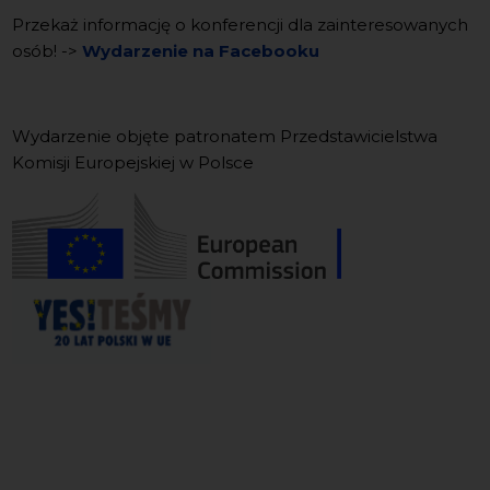
Przekaż informację o konferencji dla zainteresowanych
osób! ->
Wydarzenie na Facebooku
Wydarzenie objęte patronatem Przedstawicielstwa
Komisji Europejskiej w Polsce