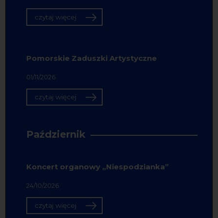
czytaj więcej
Pomorskie Zaduszki Artystyczne
01/11/2026
czytaj więcej
Październik
Koncert organowy „Niespodzianka”
24/10/2026
czytaj więcej