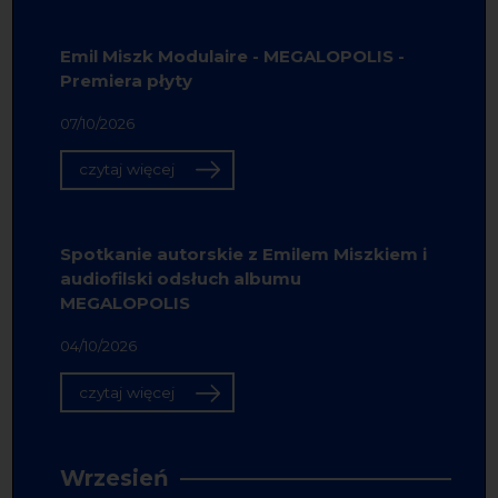
Emil Miszk Modulaire - MEGALOPOLIS -
Premiera płyty
07/10/2026
czytaj więcej
Spotkanie autorskie z Emilem Miszkiem i
audiofilski odsłuch albumu
MEGALOPOLIS
04/10/2026
czytaj więcej
Wrzesień