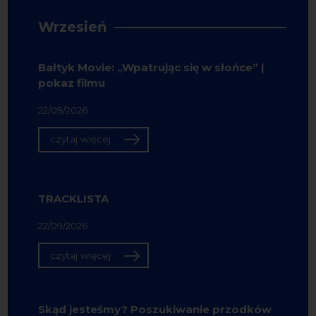
Wrzesień
Bałtyk Movie: „Wpatrując się w słońce” |
pokaz filmu
22/09/2026
czytaj więcej
TRACKLISTA
22/09/2026
czytaj więcej
Skąd jesteśmy? Poszukiwanie przodków