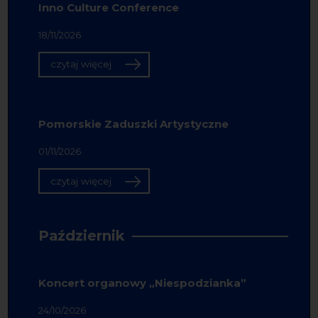
Inno Culture Conference
18/11/2026
czytaj więcej
Pomorskie Zaduszki Artystyczne
01/11/2026
czytaj więcej
Październik
Koncert organowy „Niespodzianka”
24/10/2026