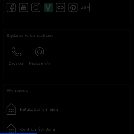
Bądźmy w kontakcie:
Zadzwoń
Napisz maila
Wynajem:
Ratusz Staromiejski
Centrum Św. Jana