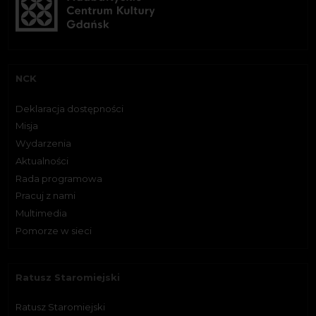
NCK
Deklaracja dostępności
Misja
Wydarzenia
Aktualności
Rada programowa
Pracuj z nami
Multimedia
Pomorze w sieci
Ratusz Staromiejski
Ratusz Staromiejski