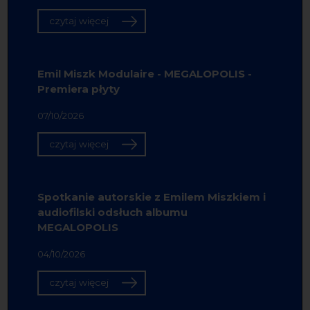
czytaj więcej
Emil Miszk Modulaire - MEGALOPOLIS -
Premiera płyty
07/10/2026
czytaj więcej
Spotkanie autorskie z Emilem Miszkiem i
audiofilski odsłuch albumu
MEGALOPOLIS
04/10/2026
czytaj więcej