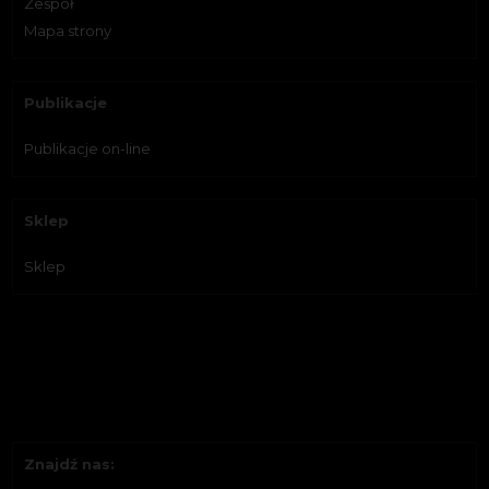
Zespół
Mapa strony
Publikacje
Publikacje on-line
Sklep
Sklep
Znajdź nas: