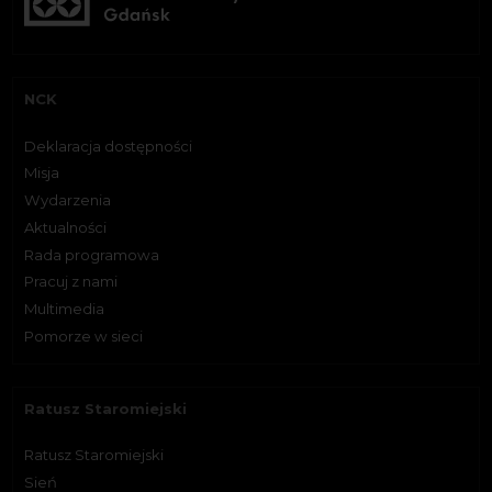
NCK
Deklaracja dostępności
Misja
Wydarzenia
Aktualności
Rada programowa
Pracuj z nami
Multimedia
Pomorze w sieci
Ratusz Staromiejski
Ratusz Staromiejski
Sień