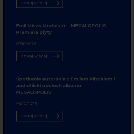
czytaj więcej
Emil Miszk Modulaire - MEGALOPOLIS -
Premiera płyty
07/10/2026
czytaj więcej
Spotkanie autorskie z Emilem Miszkiem i
audiofilski odsłuch albumu
MEGALOPOLIS
04/10/2026
czytaj więcej