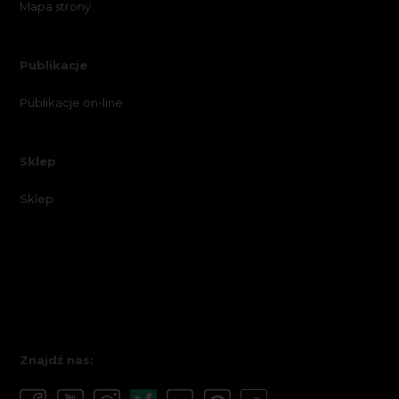
Mapa strony
Publikacje
Publikacje on-line
Sklep
Sklep
Znajdź nas: