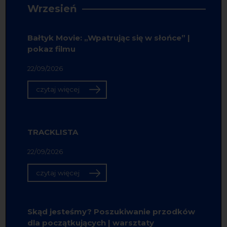
Wrzesień
Bałtyk Movie: „Wpatrując się w słońce” |
pokaz filmu
22/09/2026
czytaj więcej
TRACKLISTA
22/09/2026
czytaj więcej
Skąd jesteśmy? Poszukiwanie przodków
dla początkujących | warsztaty