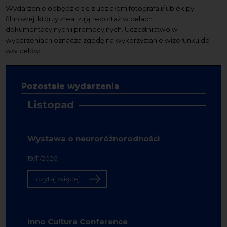
Wydarzenie odbędzie się z udziałem fotografa i/lub ekipy
filmowej, którzy zrealizują reportaż w celach
dokumentacyjnych i promocyjnych. Uczestnictwo w
wydarzeniach oznacza zgodę na wykorzystanie wizerunku do
ww celów.
Pozostałe wydarzenia
Listopad
Wystawa o neuroróżnorodności
19/11/2026
czytaj więcej
Inno Culture Conference