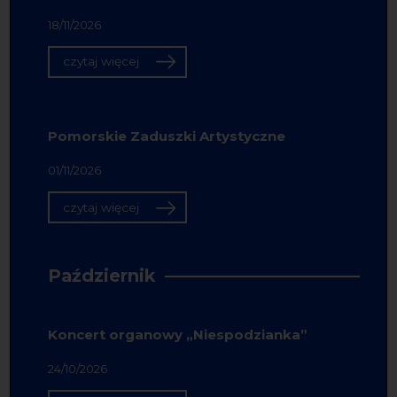
18/11/2026
czytaj więcej
Pomorskie Zaduszki Artystyczne
01/11/2026
czytaj więcej
Październik
Koncert organowy „Niespodzianka”
24/10/2026