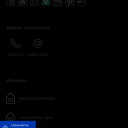
Bądźmy w kontakcie:
Zadzwoń
Napisz maila
Wynajem:
Ratusz Staromiejski
Centrum Św. Jana
Ustawienia